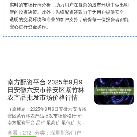
实时的市场行情分析，助力用户在复杂的股市环境中做出明
智的投资决策。此外，先锋配资还致力于为用户提供安全、
透明的交易环境和专业的客户支持，确保每一位投资者都能
安心进行资金操作。
南方配资平台 2025年9月9
日安徽六安市裕安区紫竹林
农产品批发市场价格行情
（原标题：2025年9月9日安徽六安市裕
安区紫竹林农产品批发市场价格行情）
南方配资平台 品种 最高价 最低价 大宗
价 大白菜 1.80 0.80 1.60 油菜....
查看：
212
分类：
深圳配资门户