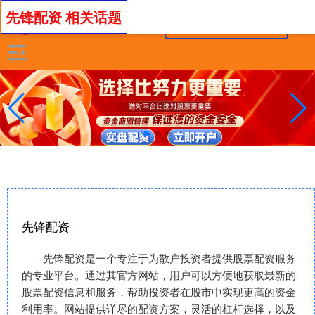
先锋配资 相关话题
先锋配资
先锋配资是一个专注于为散户投资者提供股票配资服务
的专业平台。通过其官方网站，用户可以方便地获取最新的
股票配资信息和服务，帮助投资者在股市中实现更高的资金
利用率。网站提供详尽的配资方案，灵活的杠杆选择，以及