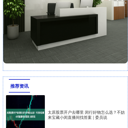
推荐资讯
太原股票开户去哪里 闵行好物怎么选？不妨
来宝藏小闵直播间找答案 | 委员说