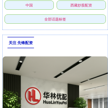
中国
西藏炒股配资
全部话题标签
关注 先锋配资