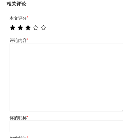
相关评论
本文评分
*
评论内容
*
你的昵称
*
你的邮箱
*