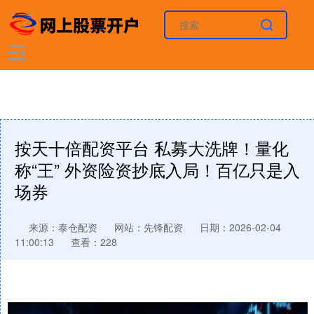
按天十倍配资平台 私募大洗牌！量化
称“王” 外资险资抄底入局！百亿只是入
场券
来源：泰仓配资
网站：先锋配资
日期：2026-02-04
11:00:13
查看：228