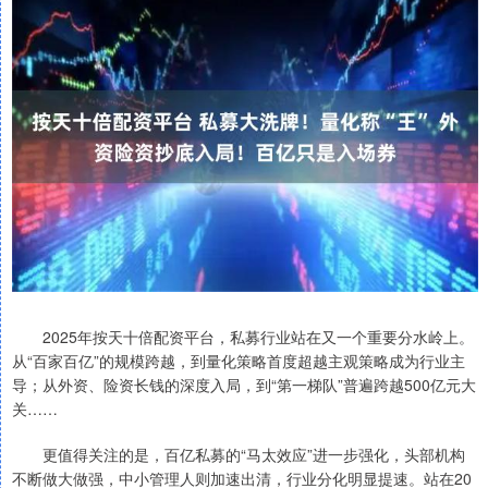
2025年按天十倍配资平台，私募行业站在又一个重要分水岭上。
从“百家百亿”的规模跨越，到量化策略首度超越主观策略成为行业主
导；从外资、险资长钱的深度入局，到“第一梯队”普遍跨越500亿元大
关……
更值得关注的是，百亿私募的“马太效应”进一步强化，头部机构
不断做大做强，中小管理人则加速出清，行业分化明显提速。站在20