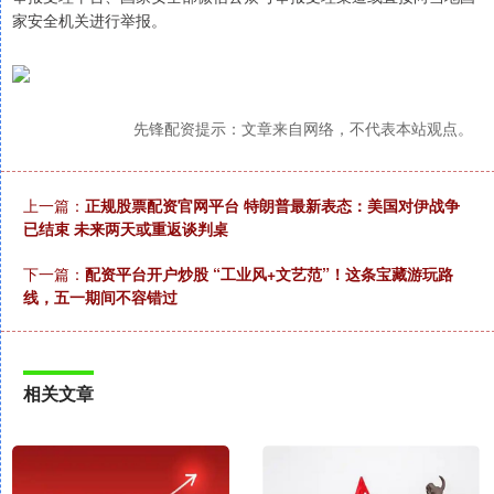
家安全机关进行举报。
先锋配资提示：文章来自网络，不代表本站观点。
上一篇：
正规股票配资官网平台 特朗普最新表态：美国对伊战争
已结束 未来两天或重返谈判桌
下一篇：
配资平台开户炒股 “工业风+文艺范”！这条宝藏游玩路
线，五一期间不容错过
相关文章