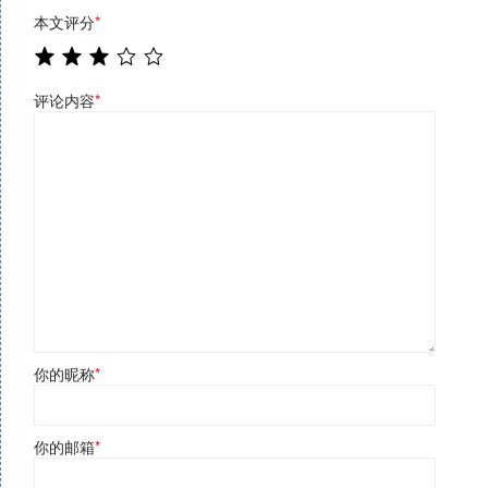
本文评分
*
评论内容
*
你的昵称
*
你的邮箱
*