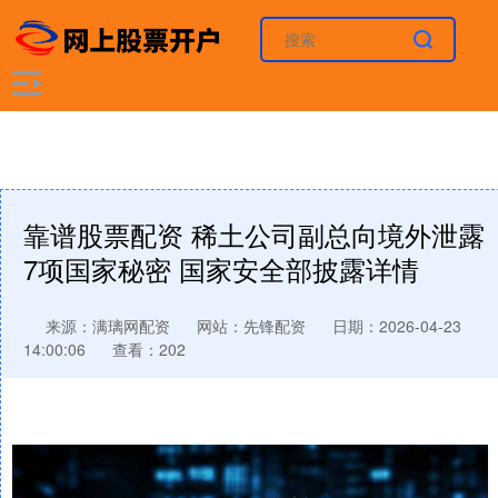
靠谱股票配资 稀土公司副总向境外泄露
7项国家秘密 国家安全部披露详情
来源：满璃网配资
网站：先锋配资
日期：2026-04-23
14:00:06
查看：202