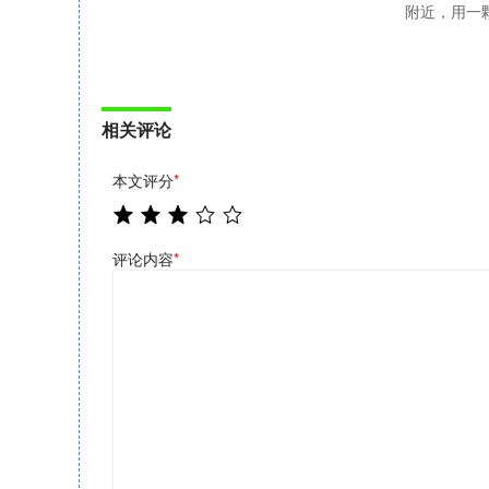
附近，用一
相关评论
本文评分
*
评论内容
*