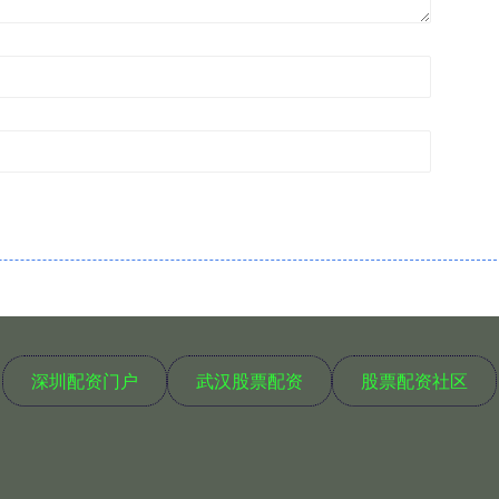
深圳配资门户
武汉股票配资
股票配资社区