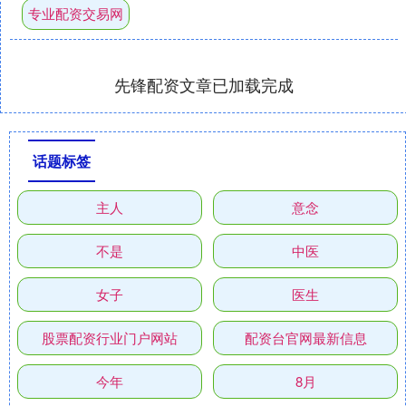
专业配资交易网
先锋配资文章已加载完成
话题标签
主人
意念
不是
中医
女子
医生
股票配资行业门户网站
配资台官网最新信息
今年
8月