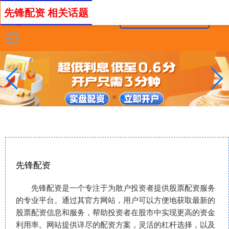
先锋配资 相关话题
先锋配资
先锋配资是一个专注于为散户投资者提供股票配资服务
的专业平台。通过其官方网站，用户可以方便地获取最新的
股票配资信息和服务，帮助投资者在股市中实现更高的资金
利用率。网站提供详尽的配资方案，灵活的杠杆选择，以及