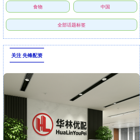
食物
中国
全部话题标签
关注 先锋配资